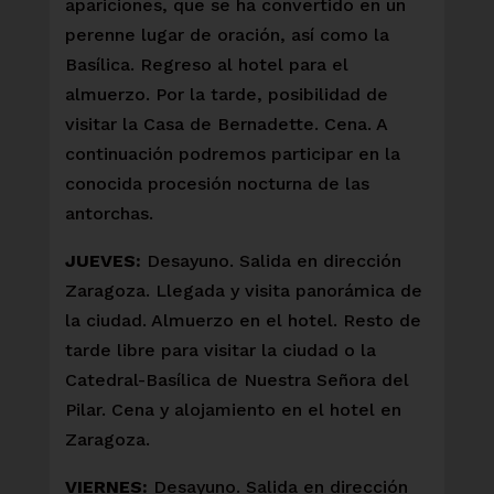
apariciones, que se ha convertido en un
perenne lugar de oración, así como la
Basílica. Regreso al hotel para el
almuerzo. Por la tarde, posibilidad de
visitar la Casa de Bernadette. Cena. A
continuación podremos participar en la
conocida procesión nocturna de las
antorchas.
JUEVES:
Desayuno. Salida en dirección
Zaragoza. Llegada y visita panorámica de
la ciudad. Almuerzo en el hotel. Resto de
tarde libre para visitar la ciudad o la
Catedral-Basílica de Nuestra Señora del
Pilar. Cena y alojamiento en el hotel en
Zaragoza.
VIERNES:
Desayuno. Salida en dirección