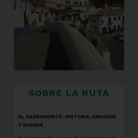
SOBRE LA RUTA
EL SACROMONTE: HISTORIA, EMOCIÓN
Y DUENDE