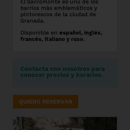
El Sacromonte es uno de los
barrios más emblemáticos y
pintorescos de la ciudad de
Granada.
Disponible en
español, inglés,
francés, italiano y ruso.
Contacta con nosotros para
conocer precios y horarios.
QUIERO RESERVAR