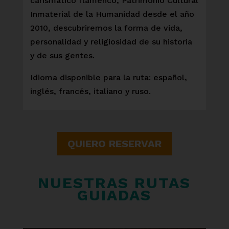
carismático flamenco, Patrimonio Cultural
Inmaterial de la Humanidad desde el año
2010, descubriremos la forma de vida,
personalidad y religiosidad de su historia
y de sus gentes.
Idioma disponible para la ruta: español,
inglés, francés, italiano y ruso.
QUIERO RESERVAR
NUESTRAS RUTAS
GUIADAS