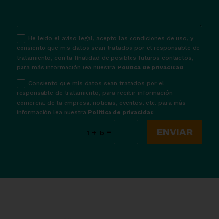
He leído el aviso legal, acepto las condiciones de uso, y
consiento que mis datos sean tratados por el responsable de
tratamiento, con la finalidad de posibles futuros contactos,
para más información lea nuestra
Política de privacidad
Consiento que mis datos sean tratados por el
responsable de tratamiento, para recibir información
comercial de la empresa, noticias, eventos, etc. para más
información lea nuestra
Política de privacidad
ENVIAR
=
1 + 6