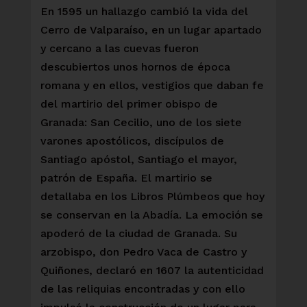
En 1595 un hallazgo cambió la vida del
Cerro de Valparaíso, en un lugar apartado
y cercano a las cuevas fueron
descubiertos unos hornos de época
romana y en ellos, vestigios que daban fe
del martirio del primer obispo de
Granada: San Cecilio, uno de los siete
varones apostólicos, discípulos de
Santiago apóstol, Santiago el mayor,
patrón de España. El martirio se
detallaba en los Libros Plúmbeos que hoy
se conservan en la Abadía. La emoción se
apoderó de la ciudad de Granada. Su
arzobispo, don Pedro Vaca de Castro y
Quiñones, declaró en 1607 la autenticidad
de las reliquias encontradas y con ello