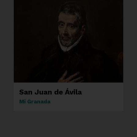
San Juan de Ávila
Mi Granada