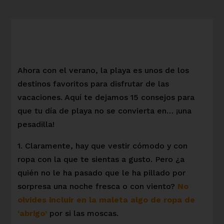
Ahora con el verano, la playa es unos de los
destinos favoritos para disfrutar de las
vacaciones. Aquí te dejamos 15 consejos para
que tu día de playa no se convierta en… ¡una
pesadilla!
1. Claramente, hay que vestir cómodo y con
ropa con la que te sientas a gusto. Pero ¿a
quién no le ha pasado que le ha pillado por
sorpresa una noche fresca o con viento?
No
olvides incluir en la maleta algo de ropa de
‘abrigo’
por si las moscas.