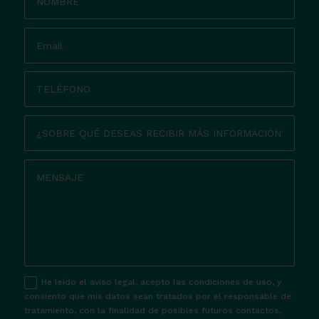
He leído el aviso legal, acepto las condiciones de uso, y
consiento que mis datos sean tratados por el responsable de
tratamiento, con la finalidad de posibles futuros contactos,