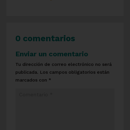
0 comentarios
Enviar un comentario
Tu dirección de correo electrónico no será
publicada.
Los campos obligatorios están
marcados con
*