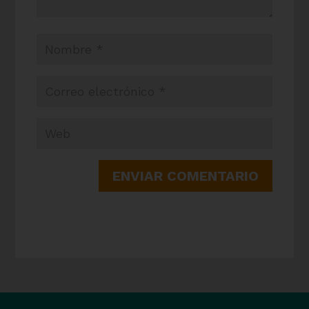
ENVIAR COMENTARIO