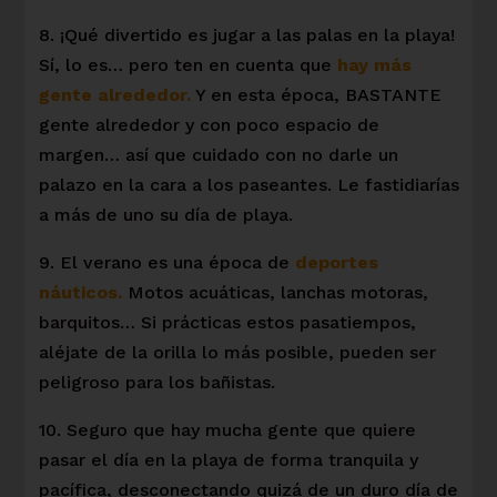
8. ¡Qué divertido es jugar a las palas en la playa!
Sí, lo es… pero ten en cuenta que
hay más
gente alrededor.
Y en esta época, BASTANTE
gente alrededor y con poco espacio de
margen… así que cuidado con no darle un
palazo en la cara a los paseantes. Le fastidiarías
a más de uno su día de playa.
9. El verano es una época de
deportes
náuticos.
Motos acuáticas, lanchas motoras,
barquitos… Si prácticas estos pasatiempos,
aléjate de la orilla lo más posible, pueden ser
peligroso para los bañistas.
10. Seguro que hay mucha gente que quiere
pasar el día en la playa de forma tranquila y
pacífica, desconectando quizá de un duro día de