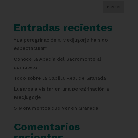
Buscar
Entradas recientes
“La peregrinación a Medjugorje ha sido
espectacular”
Conoce la Abadía del Sacromonte al
completo
Todo sobre la Capilla Real de Granada
Lugares a visitar en una peregrinación a
Medjugorje
5 Monumentos que ver en Granada
Comentarios
recientes