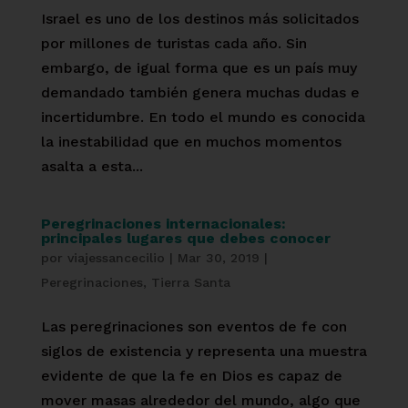
Israel es uno de los destinos más solicitados
por millones de turistas cada año. Sin
embargo, de igual forma que es un país muy
demandado también genera muchas dudas e
incertidumbre. En todo el mundo es conocida
la inestabilidad que en muchos momentos
asalta a esta...
Peregrinaciones internacionales:
principales lugares que debes conocer
por
viajessancecilio
|
Mar 30, 2019
|
Peregrinaciones
,
Tierra Santa
Las peregrinaciones son eventos de fe con
siglos de existencia y representa una muestra
evidente de que la fe en Dios es capaz de
mover masas alrededor del mundo, algo que